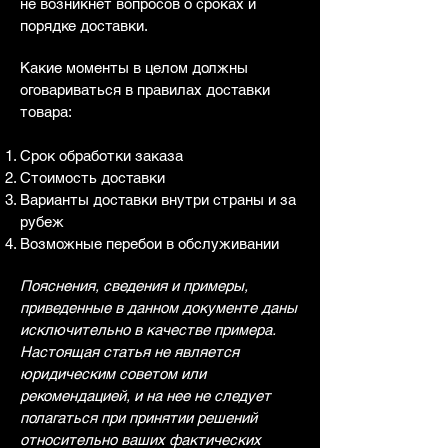
не возникнет вопросов о сроках и
порядке доставки.
Какие моменты в целом должны
оговариваться в правилах доставки
товара:
Срок обработки заказа
Стоимость доставки
Варианты доставки внутри страны и за
рубеж
Возможные перебои в обслуживании
Пояснения, сведения и примеры,
приведенные в данном документе даны
исключительно в качестве примера.
Настоящая статья не является
юридическим советом или
рекомендацией, и на нее не следует
полагаться при принятии решений
относительно ваших фактических