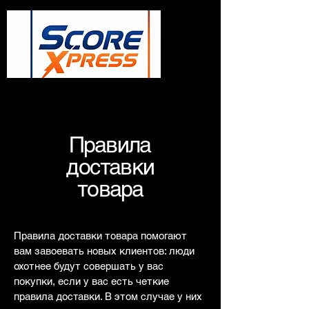
Правила
доставки
товара
Правила доставки товара помогают
вам завоевать новых клиентов: люди
охотнее будут совершать у вас
покупки, если у вас есть четкие
правила доставки. В этом случае у них